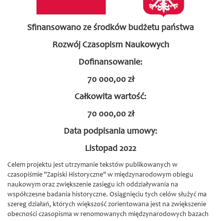
Sfinansowano ze środków budżetu państwa
Rozwój Czasopism Naukowych
Dofinansowanie:
70 000,00 zł
Całkowita wartość:
70 000,00 zł
Data podpisania umowy:
Listopad 2022
Celem projektu jest utrzymanie tekstów publikowanych w
czasopiśmie "Zapiski Historyczne" w międzynarodowym obiegu
naukowym oraz zwiększenie zasięgu ich oddziaływania na
współczesne badania historyczne. Osiągnięciu tych celów służyć ma
szereg działań, których większość zorientowana jest na zwiększenie
obecności czasopisma w renomowanych międzynarodowych bazach