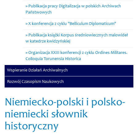
Publikacja pracy Digitalizacja w polskich Archiwach
Państwowych
X konferencja z cyklu "Belliculum Diplomaticum"
Publikacja książki Korpus średniowiecznych malowideł
w katedrze kwidzyńskiej
Organizacja XXIII konferencji z cyklu Ordines Militares.
Colloquia Torunensia Historica
Wspieranie Działań Archiwalnych
Rozwój Czasopism Naukowych
Niemiecko-polski i polsko-
niemiecki słownik
historyczny