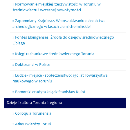
Normowanie miejskiej rzeczywistości w Toruniu w
średniowieczu i wczesnej nowożytności
Zapomniany Krajobraz. W poszukiwaniu dziedzictwa
archeologicznego w lasach ziemi chełmińskiej
Fontes Elbingenses. Źródła do dziejów średniowiecznego
Elbląga
Księgi rachunkowe średniowiecznego Torunia
Doktoranci w Polsce
Ludzie - miejsce - społeczeństwo: 150 lat Towarzystwa
Naukowego w Toruniu
Pomorski erudyta ksiądz Stanisław Kujot
Dzieje i kultura Torunia i regionu
Colloquia Torunensia
Atlas Twierdzy Toruń