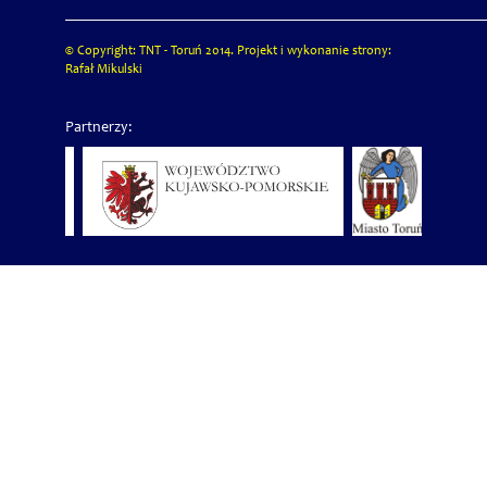
© Copyright: TNT - Toruń 2014. Projekt i wykonanie strony:
Rafał Mikulski
Partnerzy: