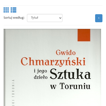
Sortuj według:
1