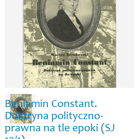
Beniamin Constant.
Doktryna polityczno-
prawna na tle epoki (SJ