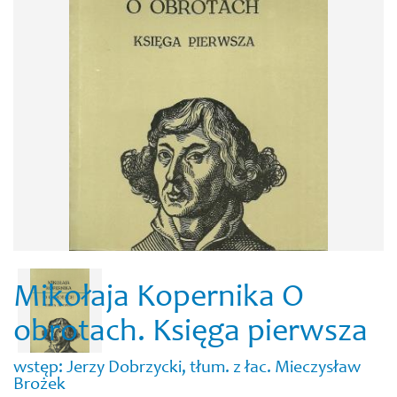
Mikołaja Kopernika O
obrotach. Księga pierwsza
wstęp: Jerzy Dobrzycki, tłum. z łac. Mieczysław
Brożek