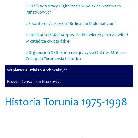
Publikacja pracy Digitalizacja w polskich Archiwach
Państwowych
X konferencja z cyklu "Belliculum Diplomaticum"
Publikacja książki Korpus średniowiecznych malowideł
w katedrze kwidzyńskiej
Organizacja XXIII konferencji z cyklu Ordines Militares.
Colloquia Torunensia Historica
Wspieranie Działań Archiwalnych
Rozwój Czasopism Naukowych
Historia Torunia 1975-1998