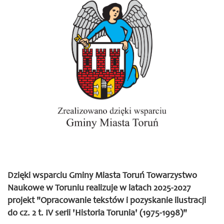
Dzięki wsparciu Gminy Miasta Toruń Towarzystwo
Naukowe w Toruniu realizuje w latach 2025-2027
projekt "Opracowanie tekstów i pozyskanie ilustracji
do cz. 2 t. IV serii 'Historia Torunia' (1975-1998)"