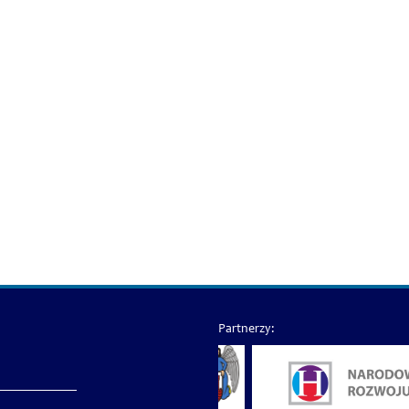
Partnerzy: