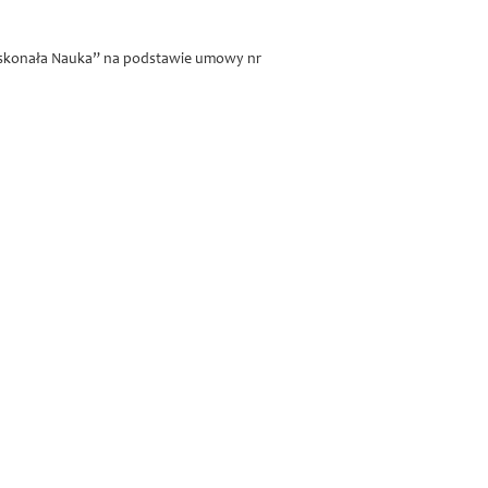
Doskonała Nauka” na podstawie umowy nr